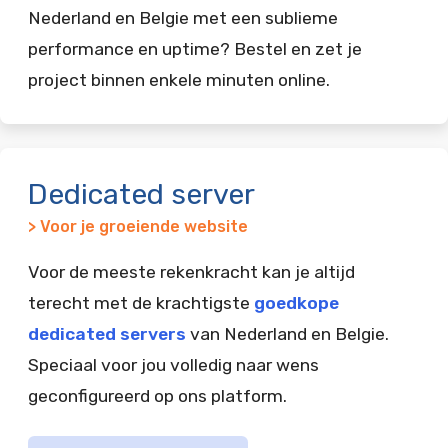
Nederland en Belgie met een sublieme
performance en uptime? Bestel en zet je
project binnen enkele minuten online.
Dedicated server
> Voor je groeiende website
Voor de meeste rekenkracht kan je altijd
terecht met de krachtigste
goedkope
dedicated servers
van Nederland en Belgie.
Speciaal voor jou volledig naar wens
geconfigureerd op ons platform.