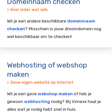
Domeinnaam checken
> Voor ieder wat wils
Wil je een andere beschikbare
domeinnaam
checken
? Misschien is jouw droomdomein nog
wel beschikbaar om te checken!
Webhosting of webshop
maken
> Jouw eigen website op internet
Wil je een gave
webshop maken
of heb je
gewoon
webhosting
nodig? Bij Vimexx haal je
alles wat je nodig hebt snel in huis.