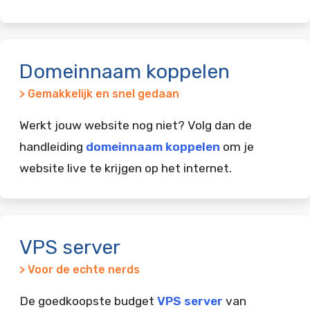
Domeinnaam koppelen
> Gemakkelijk en snel gedaan
Werkt jouw website nog niet? Volg dan de
handleiding
domeinnaam koppelen
om je
website live te krijgen op het internet.
VPS server
> Voor de echte nerds
De goedkoopste budget
VPS server
van