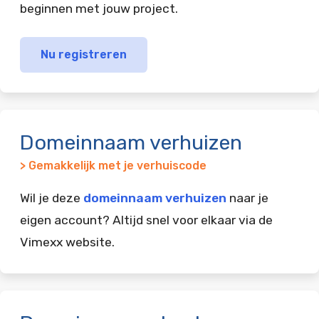
beginnen met jouw project.
Nu registreren
Domeinnaam verhuizen
> Gemakkelijk met je verhuiscode
Wil je deze
domeinnaam verhuizen
naar je
eigen account? Altijd snel voor elkaar via de
Vimexx website.